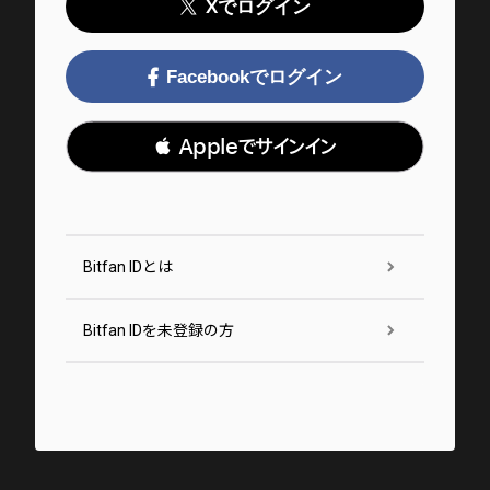
Xでログイン
Facebookでログイン
 Appleでサインイン
Bitfan IDとは
Bitfan IDを未登録の方