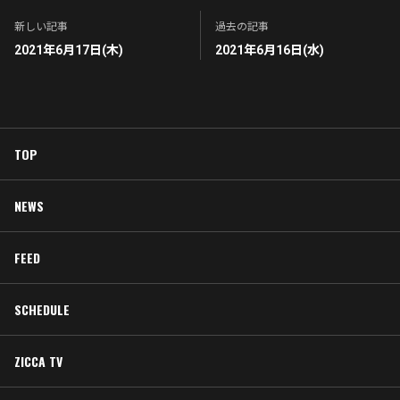
新しい記事
過去の記事
2021年6月17日(木)
2021年6月16日(水)
TOP
NEWS
FEED
SCHEDULE
ZICCA TV