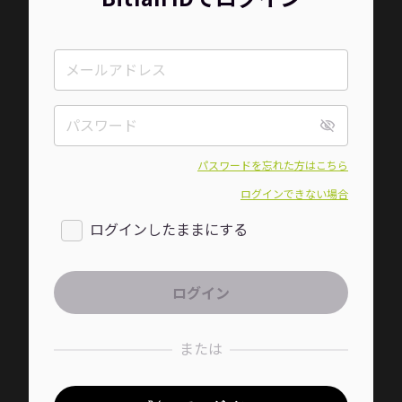
パスワードを忘れた方はこちら
ログインできない場合
ログインしたままにする
または