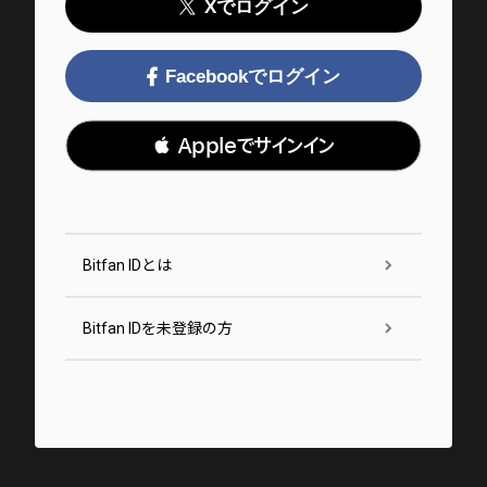
Xでログイン
Facebookでログイン
 Appleでサインイン
Bitfan IDとは
Bitfan IDを未登録の方