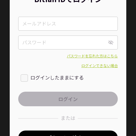
パスワードを忘れた方はこちら
ログインできない場合
ログインしたままにする
または