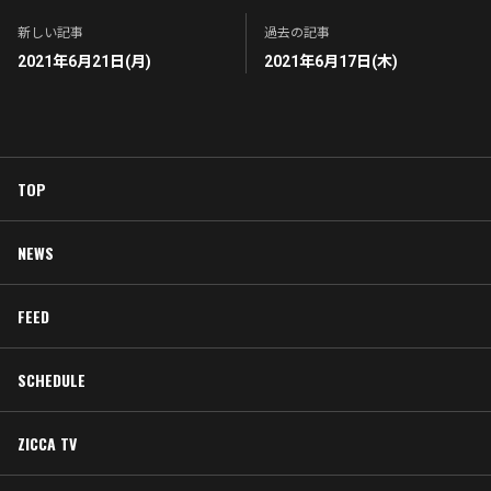
新しい記事
過去の記事
2021年6月21日(月)
2021年6月17日(木)
TOP
NEWS
FEED
SCHEDULE
ZICCA TV