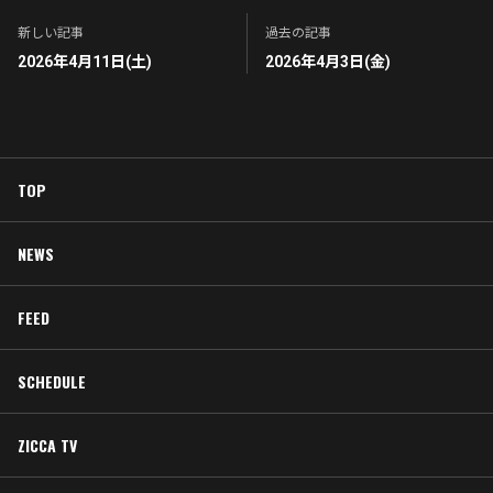
新しい記事
過去の記事
2026年4月11日(土)
2026年4月3日(金)
TOP
NEWS
FEED
SCHEDULE
ZICCA TV