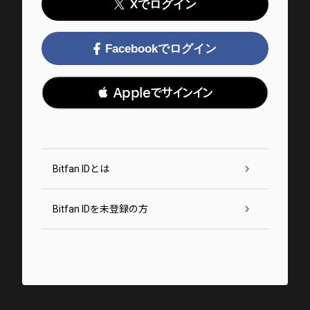
Xでログイン
Facebookでログイン
 Appleでサインイン
Bitfan IDとは
Bitfan IDを未登録の方