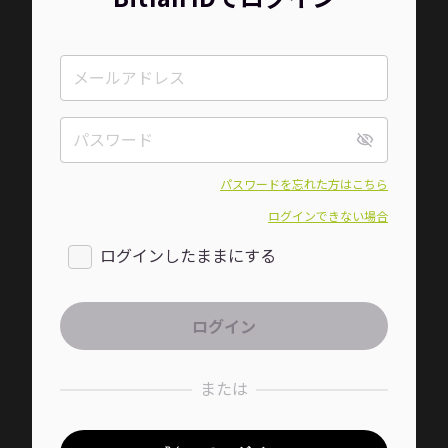
パスワードを忘れた方はこちら
ログインできない場合
ログインしたままにする
または