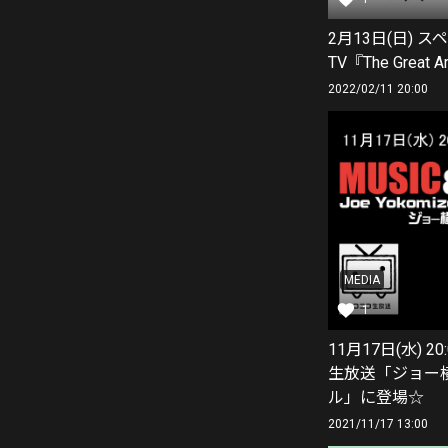
2月13日(日) 
TV『The Great 
2022/02/11 20:00
MEDIA
1
11月17日(水) 2
生放送「ジョー
ル」に登場☆
2021/11/17 13:00