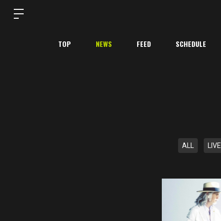
TOP
NEWS
FEED
SCHEDULE
ALL
LIVE