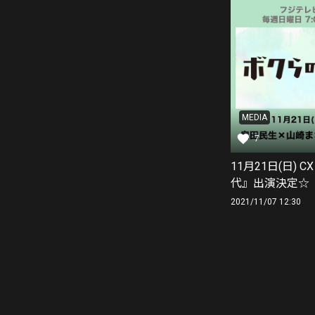
MEDIA
7
11月21日(日) 
代』出演決定☆
2021/11/07 12:30