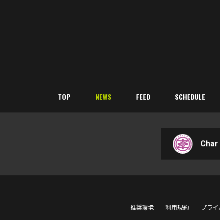
TOP
NEWS
FEED
SCHEDULE
Char 
推奨環境
利用規約
プライ