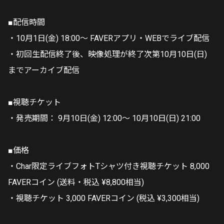
■配信時間
・10月1日(金) 18:00～ FAVERアプリ・WEBでライブ配信
・初回生配信終了後、映像処理が終了次第10月10日(日)
までアーカイブ配信
■視聴チケット
・発売期間： 9月10日(金) 12:00～ 10月10日(日) 21:00
■価格
・Char限定ライブフォトTシャツ付き視聴チケット
8,000
FAVERコイン
(送料・税込 ¥8,800相当)
・視聴チケット 3,000 FAVERコイン (税込 ¥3,300相当)