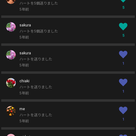
ハートを5個送りました
5
5年前
sakura
ハートを5個送りました
5
5年前
sakura
ハートを送りました
1
5年前
chiaki
ハートを送りました
1
5年前
me
ハートを送りました
1
5年前