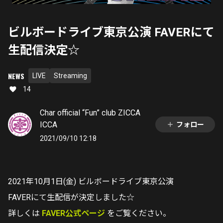
ビルボードライブ東京公演 FAVERにて
生配信決定☆
NEWS
LIVE
Streaming
14
Char official “Fun” club ZICCA
ICCA
フォロー
2021/09/10 12:18
2021年10月1日(金) ビルボードライブ東京公演
FAVERにて生配信が決定しました☆
詳しくは
FAVER公式ページ
をご覧ください。