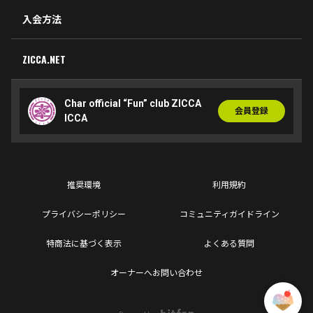
入会方法
ZICCA.NET
Char official “Fun” club ZICCA
会員登録
ICCA
推奨環境
利用規約
プライバシーポリシー
コミュニティガイドライン
特商法に基づく表示
よくある質問
オーナーへお問い合わせ