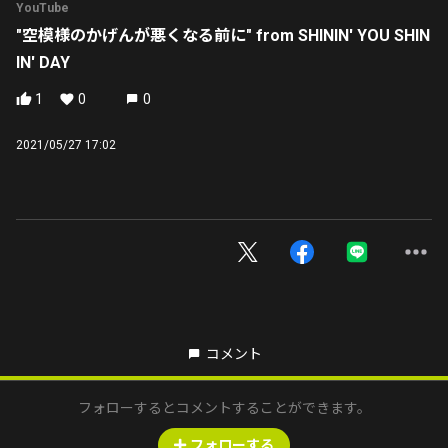
YouTube
"空模様のかげんが悪くなる前に" from SHININ' YOU SHIN
IN' DAY
1
0
0
2021/05/27 17:02
コメント
フォローするとコメントすることができます。
フォローする